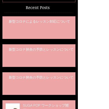
Recent Posts
新型コロナによるレッスン対応について
新型コロナ肺炎の予防とレッスンについて
新型コロナ肺炎の予防とレッスンについて
SUGA POP ワークショップ開