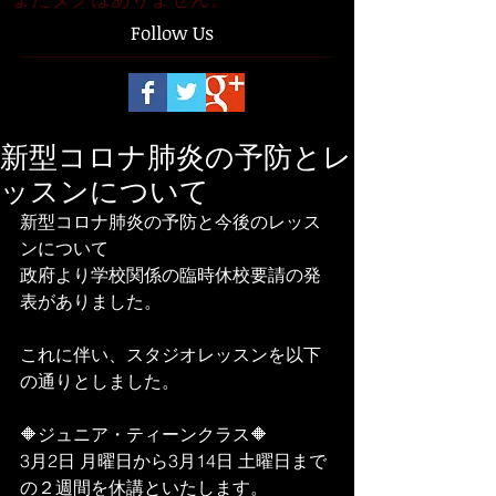
Follow Us
新型コロナ肺炎の予防とレ
ッスンについて
新型コロナ肺炎の予防と今後のレッス
ンについて
政府より学校関係の臨時休校要請の発
表がありました。
これに伴い、スタジオレッスンを以下
の通りとしました。
🔶ジュニア・ティーンクラス🔶
3月2日 月曜日から3月14日 土曜日まで
の２週間を休講といたします。