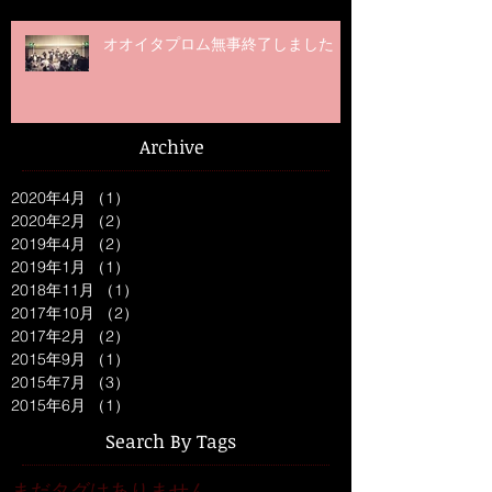
オオイタプロム無事終了しました
Archive
2020年4月
（1）
1件の記事
2020年2月
（2）
2件の記事
2019年4月
（2）
2件の記事
2019年1月
（1）
1件の記事
2018年11月
（1）
1件の記事
2017年10月
（2）
2件の記事
2017年2月
（2）
2件の記事
2015年9月
（1）
1件の記事
2015年7月
（3）
3件の記事
2015年6月
（1）
1件の記事
Search By Tags
まだタグはありません。